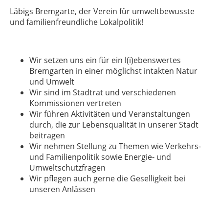
Läbigs Bremgarte, der Verein für umweltbewusste
und familienfreundliche Lokalpolitik!
Wir setzen uns ein für ein l(i)ebenswertes
Bremgarten in einer möglichst intakten Natur
und Umwelt
Wir sind im Stadtrat und verschiedenen
Kommissionen vertreten
Wir führen Aktivitäten und Veranstaltungen
durch, die zur Lebensqualität in unserer Stadt
beitragen
Wir nehmen Stellung zu Themen wie Verkehrs-
und Familienpolitik sowie Energie- und
Umweltschutzfragen
Wir pflegen auch gerne die Geselligkeit bei
unseren Anlässen