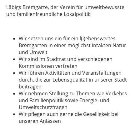
Läbigs Bremgarte, der Verein für umweltbewusste
und familienfreundliche Lokalpolitik!
Wir setzen uns ein für ein l(i)ebenswertes
Bremgarten in einer möglichst intakten Natur
und Umwelt
Wir sind im Stadtrat und verschiedenen
Kommissionen vertreten
Wir führen Aktivitäten und Veranstaltungen
durch, die zur Lebensqualität in unserer Stadt
beitragen
Wir nehmen Stellung zu Themen wie Verkehrs-
und Familienpolitik sowie Energie- und
Umweltschutzfragen
Wir pflegen auch gerne die Geselligkeit bei
unseren Anlässen